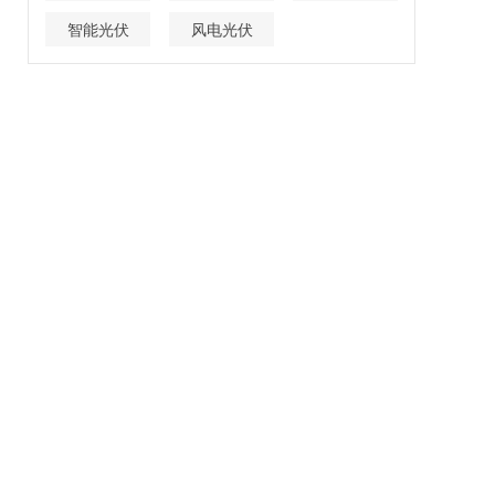
智能光伏
风电光伏