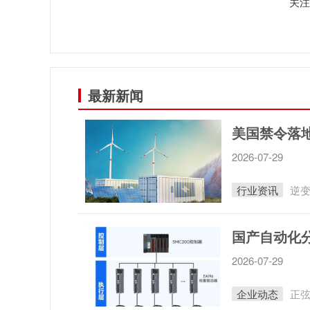
关注
最新新闻
美国禁令落
2026-07-29
行业资讯
逆
2026-07-29
企业动态
正