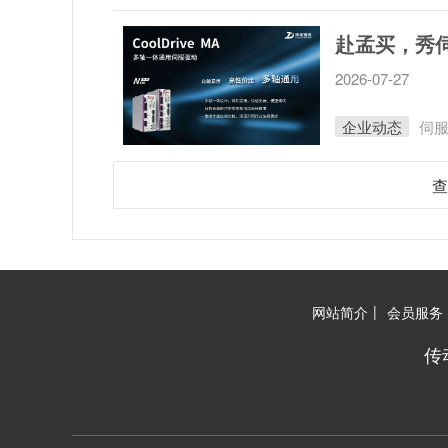
2026-07-27
企业动态
伺
查
|
网站简介
会员服务
传