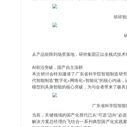
研祥智能智造项目总
研祥金码华南区销售
从产品矩阵到场景落地，研祥集团正以全栈式技术
AI前沿突破，国产自主深耕
本次研讨会特别邀请了广东省科学院智能制造研
代智能制造“数字化+网络化+智能化”的核心内涵
模型到具身智能的核心突破，为与会者带来了极具
广东省科学院智能制造研究所
当前，关键领域的国产化替代已从“可选”迈向“必
解决方案总经理白飞结合一系列典型国产化实践