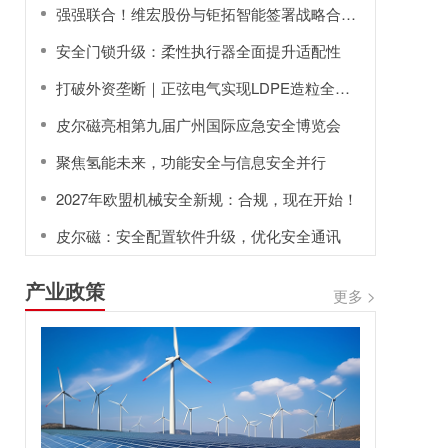
强强联合！维宏股份与钜拓智能签署战略合作协议
安全门锁升级：柔性执行器全面提升适配性
打破外资垄断｜正弦电气实现LDPE造粒全流程国产变频替代
皮尔磁亮相第九届广州国际应急安全博览会
聚焦氢能未来，功能安全与信息安全并行
2027年欧盟机械安全新规：合规，现在开始！
皮尔磁：安全配置软件升级，优化安全通讯
产业政策
更多 >