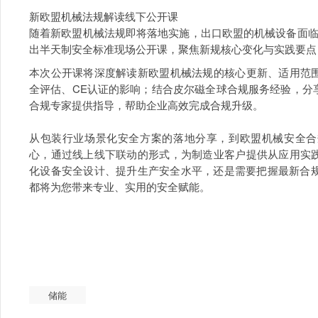
新欧盟机械法规解读线下公开课
随着新欧盟机械法规即将落地实施，出口欧盟的机械设备面临
出半天制安全标准现场公开课，聚焦新规核心变化与实践要点
本次公开课将深度解读新欧盟机械法规的核心更新、适用范
全评估、CE认证的影响；结合皮尔磁全球合规服务经验，分
合规专家提供指导，帮助企业高效完成合规升级。
从包装行业场景化安全方案的落地分享，到欧盟机械安全合
心，通过线上线下联动的形式，为制造业客户提供从应用实
化设备安全设计、提升生产安全水平，还是需要把握最新合规
都将为您带来专业、实用的安全赋能。
储能