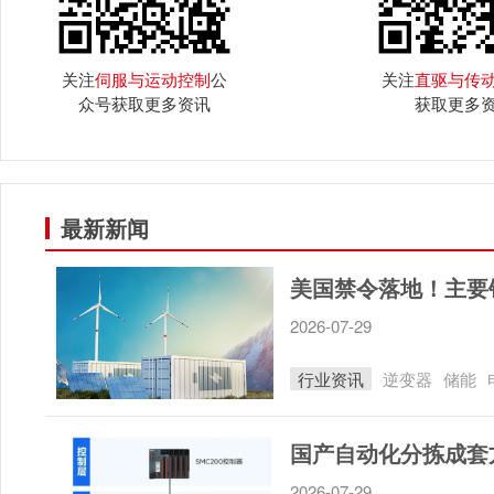
关注
伺服与运动控制
公
关注
直驱与传
众号获取更多资讯
获取更多
最新新闻
美国禁令落地！主要
2026-07-29
行业资讯
逆变器
储能
2026-07-29