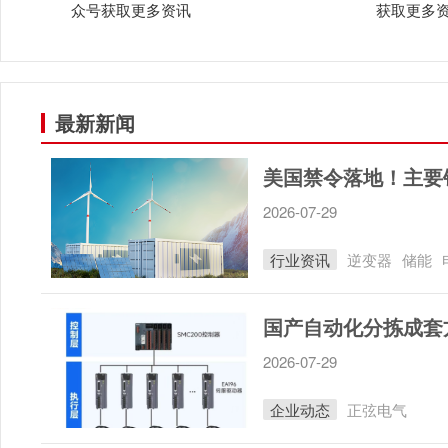
众号获取更多资讯
获取更多
最新新闻
美国禁令落地！主要
2026-07-29
行业资讯
逆变器
储能
2026-07-29
企业动态
正弦电气