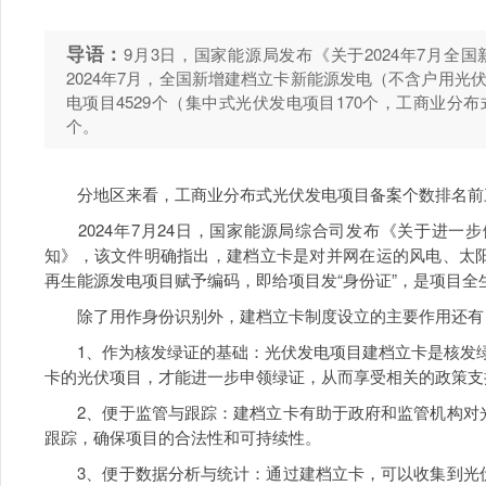
导语：
9月3日，国家能源局发布《关于2024年7月
2024年7月，全国新增建档立卡新能源发电（不含户用光伏
电项目4529个（集中式光伏发电项目170个，工商业分布
个。
分地区来看，工商业分布式光伏发电项目备案个数排名前
2024年7月24日，国家能源局综合司发布《关于进一
知》，该文件明确指出，建档立卡是对并网在运的风电、太
再生能源发电项目赋予编码，即给项目发“身份证”，是项目全
除了用作身份识别外，建档立卡制度设立的主要作用还有
1、作为核发绿证的基础：光伏发电项目建档立卡是核发绿色
卡的光伏项目，才能进一步申领绿证，从而享受相关的政策支
2、便于监管与跟踪：建档立卡有助于政府和监管机构对光
跟踪，确保项目的合法性和可持续性。
3、便于数据分析与统计：通过建档立卡，可以收集到光伏