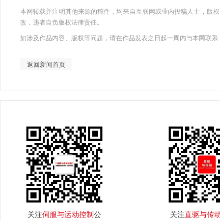
本网转载并注明其他来源的稿件，均来自互联网或业内投稿人士，版权
改，违者自负版权法律责任。
如涉及作品内容、版权等问题，请在作品发表之日起一周内与本网联系
返回新闻首页
关注
伺服与运动控制
公
关注
直驱与传