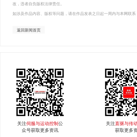
改，违者自负版权法律责任。
如涉及作品内容、版权等问题，请在作品发表之日起一周内与本网联系
返回新闻首页
关注
伺服与运动控制
公
关注
直驱与传
众号获取更多资讯
获取更多