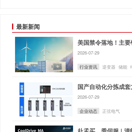
最新新闻
美国禁令落地！主要
2026-07-29
行业资讯
逆变器
储能
2026-07-29
企业动态
正弦电气