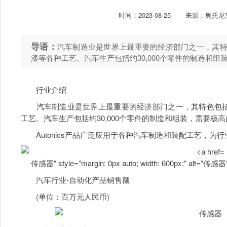
时间：
2023-08-25
来源：奥托尼
导语：
汽车制造业是世界上最重要的经济部门之一，其
漆等各种工艺。汽车生产包括约30,000个零件的制造和
行业介绍
汽车制造业是世界上最重要的经济部门之一，其特色包括
工艺。汽车生产包括约30,000个零件的制造和组装，需要极
Autonics产品广泛应用于各种汽车制造和装配工艺，为
传感器" style="margin: 0px auto; width: 600px;" alt="传感器" 
汽车行业-自动化产品销售额
(单位：百万元人民币)