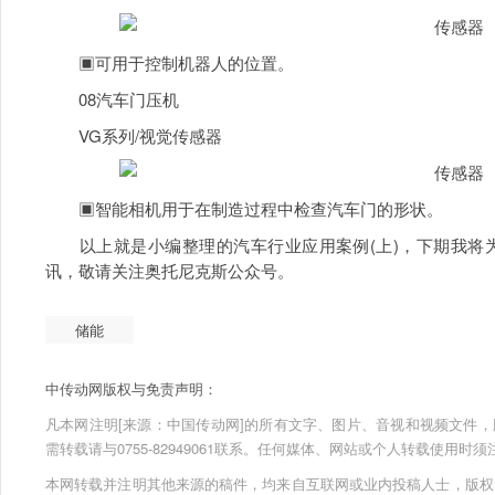
▣可用于控制机器人的位置。
08汽车门压机
VG系列/视觉传感器
▣智能相机用于在制造过程中检查汽车门的形状。
以上就是小编整理的汽车行业应用案例(上)，下期我将为
讯，敬请关注奥托尼克斯公众号。
储能
中传动网版权与免责声明：
凡本网注明[来源：中国传动网]的所有文字、图片、音视和视频文件，版权均为
需转载请与0755-82949061联系。任何媒体、网站或个人转载使用
本网转载并注明其他来源的稿件，均来自互联网或业内投稿人士，版权