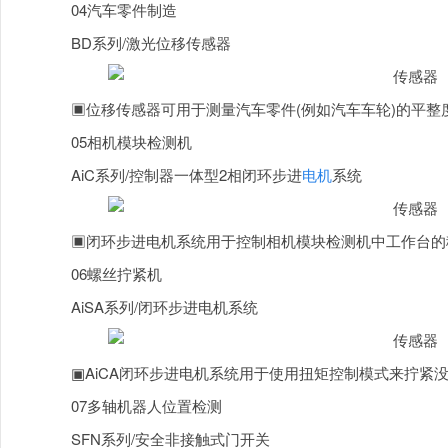
04汽车零件制造
BD系列/激光位移传感器
▣位移传感器可用于测量汽车零件(例如汽车车轮)的平整
05相机模块检测机
AiC系列/控制器一体型2相闭环步进
电机
系统
▣闭环步进电机系统用于控制相机模块检测机中工作台的
06螺丝拧紧机
AiSA系列/闭环步进电机系统
▣AiCA闭环步进电机系统用于使用扭矩控制模式来拧紧
07多轴机器人位置检测
SFN系列/安全非接触式门开关