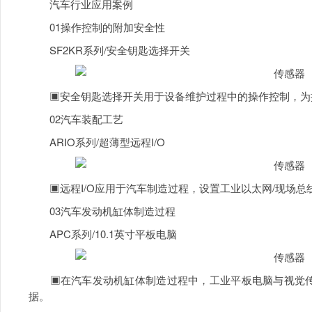
汽车行业应用案例
01操作控制的附加安全性
SF2KR系列/安全钥匙选择开关
▣安全钥匙选择开关用于设备维护过程中的操作控制，为
02汽车装配工艺
ARIO系列/超薄型远程I/O
▣远程I/O应用于汽车制造过程，设置工业以太网/现场总线
03汽车发动机缸体制造过程
APC系列/10.1英寸平板电脑
▣在汽车发动机缸体制造过程中，工业平板电脑与视觉传
据。