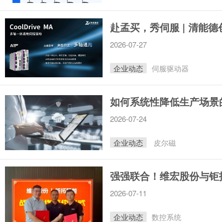
赴孟买，秀伺服 | 清能
2026-07-27
企业动态
伺服驱动器
如何系统性降低生产场景
2026-07-24
企业动态
皮尔磁
强强联合！维宏股份与钜
2026-07-11
企业动态
数控系统