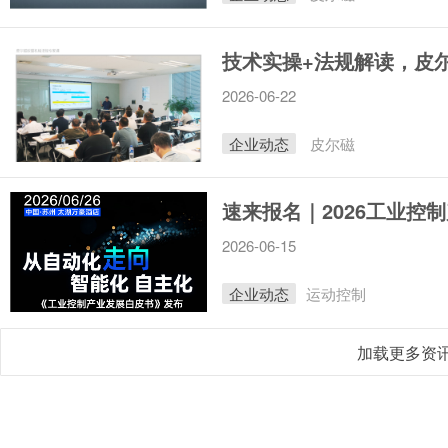
技术实操+法规解读，皮
2026-06-22
企业动态
皮尔磁
2026-06-15
企业动态
运动控制
加载更多资