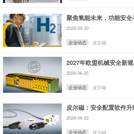
聚焦氢能未来，功能安全
2026-06-30
企业动态
皮尔磁
2027年欧盟机械安全新
2026-06-25
企业动态
皮尔磁
皮尔磁：安全配置软件升
2026-06-22
企业动态
皮尔磁