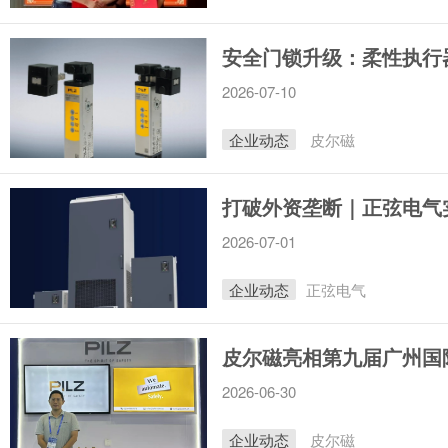
安全门锁升级：柔性执行
2026-07-10
企业动态
皮尔磁
打破外资垄断｜正弦电气
2026-07-01
企业动态
正弦电气
皮尔磁亮相第九届广州国
2026-06-30
企业动态
皮尔磁