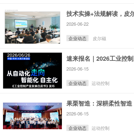
技术实操+法规解读，皮
2026-06-22
企业动态
皮尔磁
2026-06-15
企业动态
运动控制
2026-06-15
企业动态
运动控制