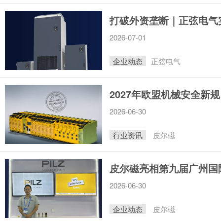
打破外资垄断｜正弦电气
2026-07-01
企业动态
正弦电气
2027年欧盟机械安全新
2026-06-30
行业资讯
皮尔磁
皮尔磁亮相第九届广州国
2026-06-30
企业动态
皮尔磁