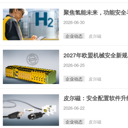
聚焦氢能未来，功能安全
2026-06-30
企业动态
皮尔磁
2027年欧盟机械安全新
2026-06-25
企业动态
皮尔磁
皮尔磁：安全配置软件升
2026-06-22
企业动态
皮尔磁